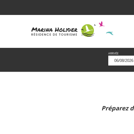
ARRIVÉE
Préparez d