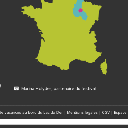
Marina Holyder, partenaire du festival
e vacances au bord du Lac du Der |
Mentions légales
|
CGV
|
Espace 