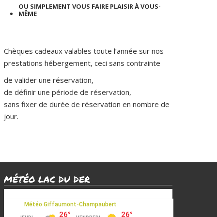
OU SIMPLEMENT VOUS FAIRE PLAISIR À VOUS-
MÊME
Chèques cadeaux valables toute l’année sur nos
prestations hébergement, ceci sans contrainte
de valider une réservation,
de définir une période de réservation,
sans fixer de durée de réservation en nombre de
jour.
MÉTÉO LAC DU DER