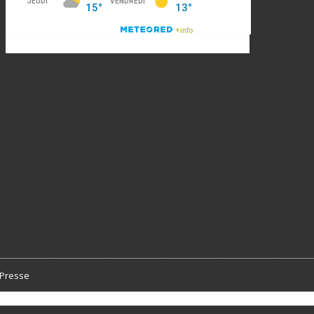
Presse