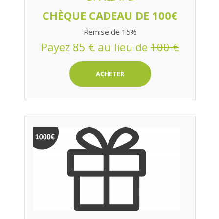
CHÈQUE CADEAU DE 100€
Remise de 15%
Payez 85 € au lieu de
100 €
ACHETER