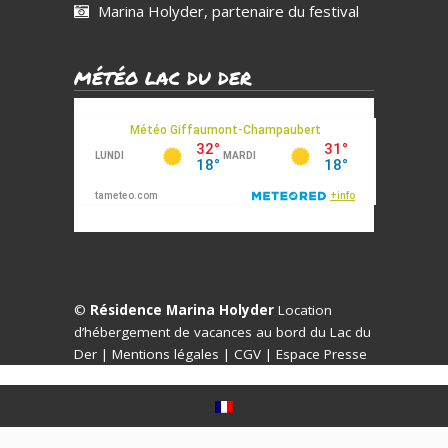
Marina Holyder, partenaire du festival
MÉTÉO LAC DU DER
©
Résidence Marina Holyder
Location
d’hébergement de vacances au bord du Lac du
Der |
Mentions légales
|
CGV
|
Espace Presse