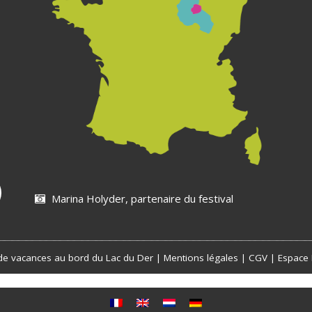
Marina Holyder, partenaire du festival
e vacances au bord du Lac du Der |
Mentions légales
|
CGV
|
Espace 