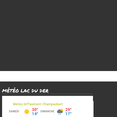
MÉTÉO LAC DU DER