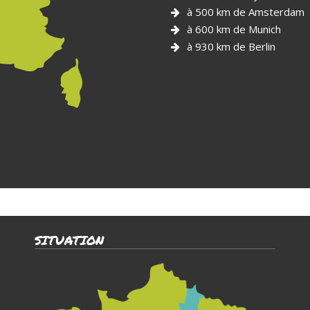
à 500 km de Amsterdam
à 600 km de Munich
à 930 km de Berlin
SITUATION