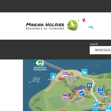
ARRIVÉE