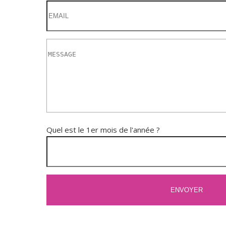
Quel est le 1er mois de l'année ?