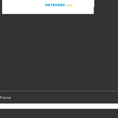
Presse