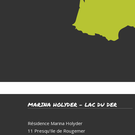
MARINA HOLYDER – LAC DU DER
Résidence Marina Holyder
11 Presqu'Ile de Rougemer