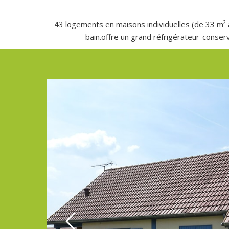
43 logements en maisons individuelles (de 33 m² à 
bain.offre un grand réfrigérateur-conser