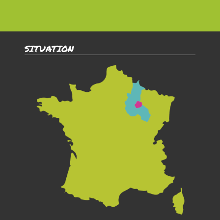
SITUATION