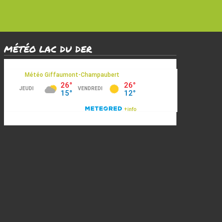
MÉTÉO LAC DU DER