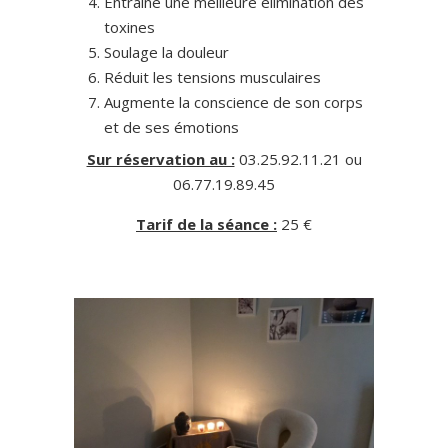
Entraine une meilleure élimination des
toxines
Soulage la douleur
Réduit les tensions musculaires
Augmente la conscience de son corps
et de ses émotions
Sur réservation au :
03.25.92.11.21 ou
06.77.19.89.45
Tarif de la séance :
25 €