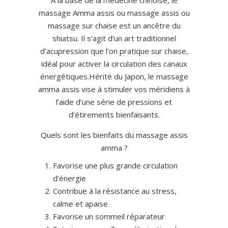
A la base de la médecine chinoise, le
massage Amma assis ou massage assis ou
massage sur chaise est un ancêtre du
shiatsu. Il s’agit d’un art traditionnel
d’acupression que l’on pratique sur chaise,
idéal pour activer la circulation des canaux
énergétiques.Hérité du Japon, le massage
amma assis vise à stimuler vos méridiens à
l’aide d’une série de pressions et
d’étirements bienfaisants.
Quels sont les bienfaits du massage assis
amma ?
Favorise une plus grande circulation
d’énergie
Contribue à la résistance au stress,
calme et apaise
Favorise un sommeil réparateur