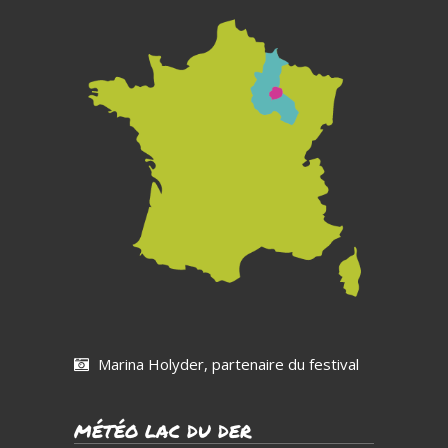
Marina Holyder, partenaire du festival
MÉTÉO LAC DU DER